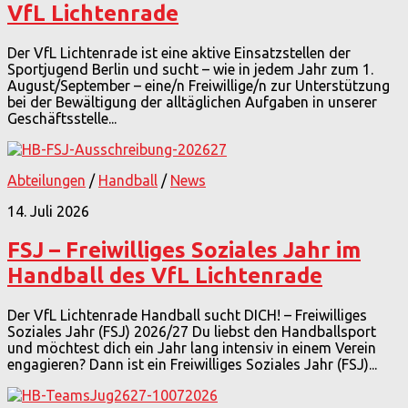
VfL Lichtenrade
Der VfL Lichtenrade ist eine aktive Einsatzstellen der
Sportjugend Berlin und sucht – wie in jedem Jahr zum 1.
August/September – eine/n Freiwillige/n zur Unterstützung
bei der Bewältigung der alltäglichen Aufgaben in unserer
Geschäftsstelle...
Abteilungen
/
Handball
/
News
14. Juli 2026
FSJ – Freiwilliges Soziales Jahr im
Handball des VfL Lichtenrade
Der VfL Lichtenrade Handball sucht DICH! – Freiwilliges
Soziales Jahr (FSJ) 2026/27 Du liebst den Handballsport
und möchtest dich ein Jahr lang intensiv in einem Verein
engagieren? Dann ist ein Freiwilliges Soziales Jahr (FSJ)...