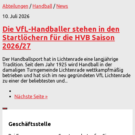
Abteilungen
/
Handball
/
News
10. Juli 2026
Die VfL-Handballer stehen in den
Startlöchern für die HVB Saison
2026/27
Der Handballsport hat in Lichtenrade eine langjährige
Tradition. Seit dem Jahr 1925 wird Handball in der
damaligen Turngemeinde Lichtenrade wettkampfmäßig
betrieben und hat sich im neu gegründeten VfL Lichtenrade
zu einer der beliebtesten und...
Nächste Seite »
Geschäftsstelle