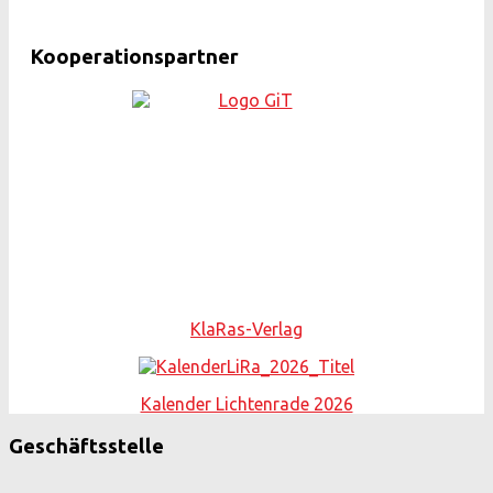
Kooperationspartner
KlaRas-Verlag
Kalender Lichtenrade 2026
Geschäftsstelle