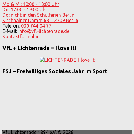
Mo & Mi: 10:00 - 13:00 Uhr
Do: 17:00 - 19:00 Uhr
Do: nicht in den Schulferien Berlin
Kirchhainer Damm 68, 12309 Berlin
Telefon:
030 744 04 77
E-Mail:
info@vfl-lichtenrade.de
Kontaktformular
VfL + Lichtenrade = I love it!
FSJ – Freiwilliges Soziales Jahr im Sport
VfL Lichtenrade 1894 e.V. © 2026.