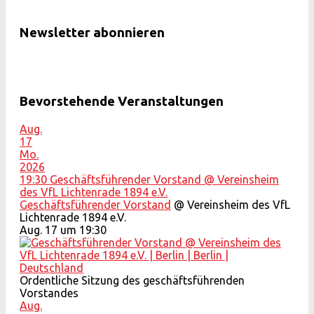
Newsletter abonnieren
Bevorstehende Veranstaltungen
Aug.
17
Mo.
2026
19:30
Geschäftsführender Vorstand
@ Vereinsheim
des VfL Lichtenrade 1894 e.V.
Geschäftsführender Vorstand
@ Vereinsheim des VfL
Lichtenrade 1894 e.V.
Aug. 17 um 19:30
Ordentliche Sitzung des geschäftsführenden
Vorstandes
Aug.