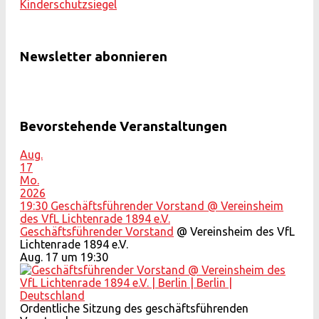
Newsletter abonnieren
Bevorstehende Veranstaltungen
Aug.
17
Mo.
2026
19:30
Geschäftsführender Vorstand
@ Vereinsheim
des VfL Lichtenrade 1894 e.V.
Geschäftsführender Vorstand
@ Vereinsheim des VfL
Lichtenrade 1894 e.V.
Aug. 17 um 19:30
Ordentliche Sitzung des geschäftsführenden