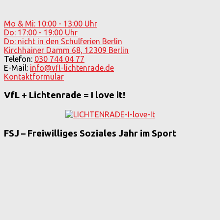
Mo & Mi: 10:00 - 13:00 Uhr
Do: 17:00 - 19:00 Uhr
Do: nicht in den Schulferien Berlin
Kirchhainer Damm 68, 12309 Berlin
Telefon:
030 744 04 77
E-Mail:
info@vfl-lichtenrade.de
Kontaktformular
VfL + Lichtenrade = I love it!
FSJ – Freiwilliges Soziales Jahr im Sport