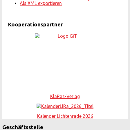
Als XML exportieren
Kooperationspartner
KlaRas-Verlag
Kalender Lichtenrade 2026
Geschäftsstelle