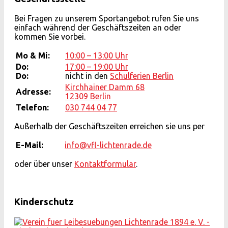
Bei Fragen zu unserem Sportangebot rufen Sie uns
einfach während der Geschäftszeiten an oder
kommen Sie vorbei.
Mo & Mi:
10:00 – 13:00 Uhr
Do:
17:00 – 19:00 Uhr
Do:
nicht in den
Schulferien Berlin
Kirchhainer Damm 68
Adresse:
12309 Berlin
Telefon:
030 744 04 77
Außerhalb der Geschäftszeiten erreichen sie uns per
E-Mail:
info@vfl-lichtenrade.de
oder über unser
Kontaktformular
.
Kinderschutz