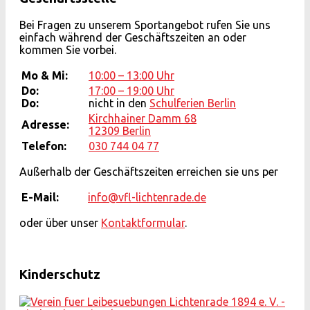
Bei Fragen zu unserem Sportangebot rufen Sie uns
einfach während der Geschäftszeiten an oder
kommen Sie vorbei.
Mo & Mi:
10:00 – 13:00 Uhr
Do:
17:00 – 19:00 Uhr
Do:
nicht in den
Schulferien Berlin
Kirchhainer Damm 68
Adresse:
12309 Berlin
Telefon:
030 744 04 77
Außerhalb der Geschäftszeiten erreichen sie uns per
E-Mail:
info@vfl-lichtenrade.de
oder über unser
Kontaktformular
.
Kinderschutz