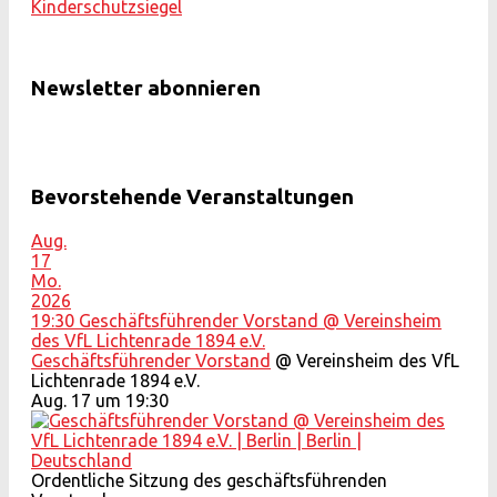
Newsletter abonnieren
Bevorstehende Veranstaltungen
Aug.
17
Mo.
2026
19:30
Geschäftsführender Vorstand
@ Vereinsheim
des VfL Lichtenrade 1894 e.V.
Geschäftsführender Vorstand
@ Vereinsheim des VfL
Lichtenrade 1894 e.V.
Aug. 17 um 19:30
Ordentliche Sitzung des geschäftsführenden