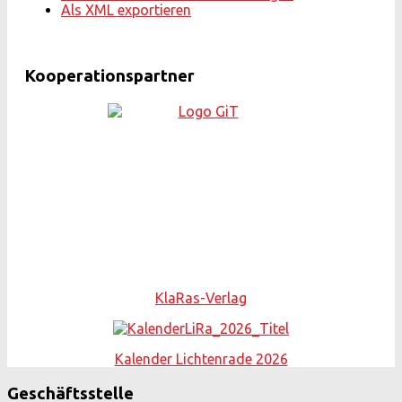
Als XML exportieren
Kooperationspartner
KlaRas-Verlag
Kalender Lichtenrade 2026
Geschäftsstelle