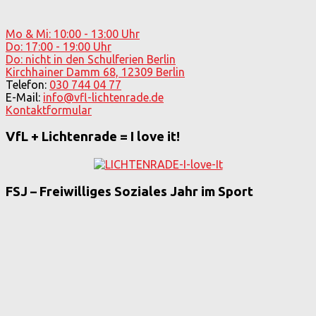
Mo & Mi: 10:00 - 13:00 Uhr
Do: 17:00 - 19:00 Uhr
Do: nicht in den Schulferien Berlin
Kirchhainer Damm 68, 12309 Berlin
Telefon:
030 744 04 77
E-Mail:
info@vfl-lichtenrade.de
Kontaktformular
VfL + Lichtenrade = I love it!
FSJ – Freiwilliges Soziales Jahr im Sport