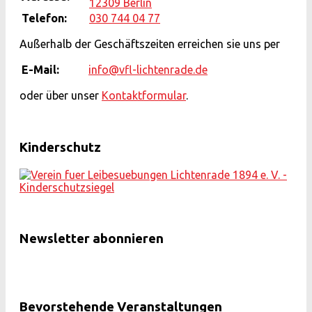
12309 Berlin
Telefon:
030 744 04 77
Außerhalb der Geschäftszeiten erreichen sie uns per
E-Mail:
info@vfl-lichtenrade.de
oder über unser
Kontaktformular
.
Kinderschutz
Newsletter abonnieren
Bevorstehende Veranstaltungen