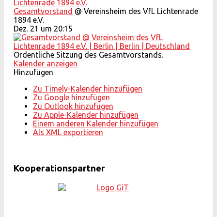
Lichtenrade 1894 e.V.
Gesamtvorstand
@ Vereinsheim des VfL Lichtenrade
1894 e.V.
Dez. 21 um 20:15
Ordentliche Sitzung des Gesamtvorstands.
Kalender anzeigen
Hinzufügen
Zu Timely-Kalender hinzufügen
Zu Google hinzufügen
Zu Outlook hinzufügen
Zu Apple-Kalender hinzufügen
Einem anderen Kalender hinzufügen
Als XML exportieren
Kooperationspartner