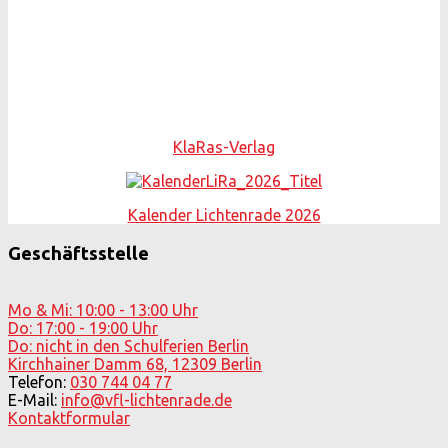
KlaRas-Verlag
Kalender Lichtenrade 2026
Geschäftsstelle
Mo & Mi: 10:00 - 13:00 Uhr
Do: 17:00 - 19:00 Uhr
Do: nicht in den Schulferien Berlin
Kirchhainer Damm 68, 12309 Berlin
Telefon:
030 744 04 77
E-Mail:
info@vfl-lichtenrade.de
Kontaktformular