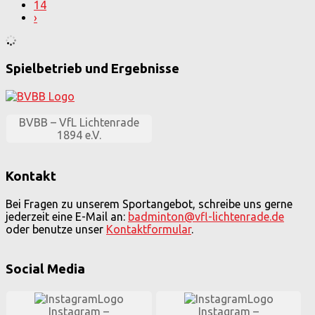
14
›
Spielbetrieb und Ergebnisse
BVBB – VfL Lichtenrade
1894 e.V.
Kontakt
Bei Fragen zu unserem Sportangebot, schreibe uns gerne
jederzeit eine E-Mail an:
badminton@vfl-lichtenrade.de
oder benutze unser
Kontaktformular
.
Social Media
Instagram –
Instagram –