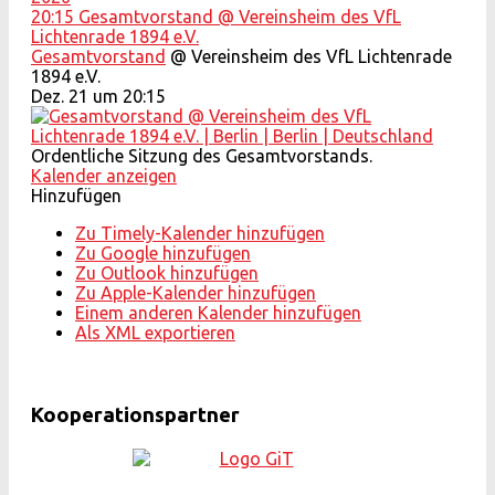
20:15
Gesamtvorstand
@ Vereinsheim des VfL
Lichtenrade 1894 e.V.
Gesamtvorstand
@ Vereinsheim des VfL Lichtenrade
1894 e.V.
Dez. 21 um 20:15
Ordentliche Sitzung des Gesamtvorstands.
Kalender anzeigen
Hinzufügen
Zu Timely-Kalender hinzufügen
Zu Google hinzufügen
Zu Outlook hinzufügen
Zu Apple-Kalender hinzufügen
Einem anderen Kalender hinzufügen
Als XML exportieren
Kooperationspartner