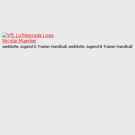
Nicolai Maerker
weibliche Jugend D Trainer Handball, weibliche Jugend B Trainer Handball