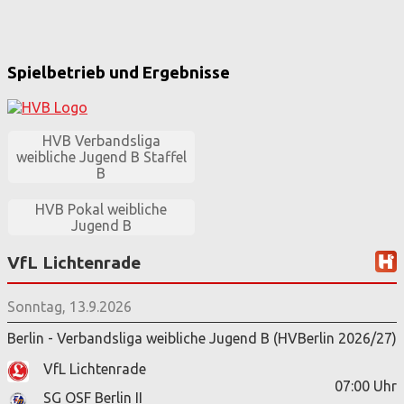
Spielbetrieb und Ergebnisse
HVB Verbandsliga
weibliche Jugend B Staffel
B
HVB Pokal weibliche
Jugend B
VfL Lichtenrade
Sonntag, 13.9.2026
Berlin - Verbandsliga weibliche Jugend B (HVBerlin 2026/27)
VfL Lichtenrade
07:00
Uhr
SG OSF Berlin II