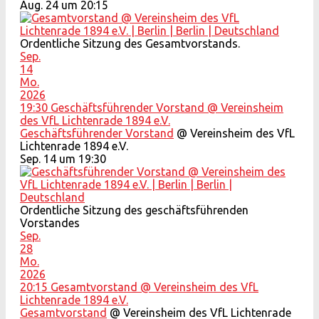
Aug. 24 um 20:15
Ordentliche Sitzung des Gesamtvorstands.
Sep.
14
Mo.
2026
19:30
Geschäftsführender Vorstand
@ Vereinsheim
des VfL Lichtenrade 1894 e.V.
Geschäftsführender Vorstand
@ Vereinsheim des VfL
Lichtenrade 1894 e.V.
Sep. 14 um 19:30
Ordentliche Sitzung des geschäftsführenden
Vorstandes
Sep.
28
Mo.
2026
20:15
Gesamtvorstand
@ Vereinsheim des VfL
Lichtenrade 1894 e.V.
Gesamtvorstand
@ Vereinsheim des VfL Lichtenrade