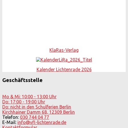
KlaRas-Verlag
Kalender Lichtenrade 2026
Geschäftsstelle
Mo & Mi: 10:00 - 13:00 Uhr
Do: 17:00 - 19:00 Uhr
Do: nicht in den Schulferien Berlin
Kirchhainer Damm 68, 12309 Berlin
Telefon:
030 744 04 77
E-Mail:
info@vfl-lichtenrade.de
Kontaktformular