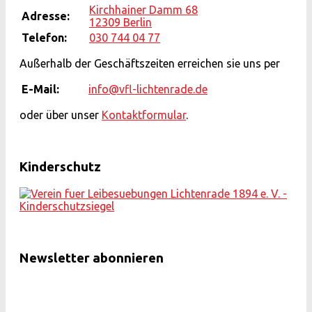
Kirchhainer Damm 68
Adresse:
12309 Berlin
Telefon:
030 744 04 77
Außerhalb der Geschäftszeiten erreichen sie uns per
E-Mail:
info@vfl-lichtenrade.de
oder über unser
Kontaktformular
.
Kinderschutz
Newsletter abonnieren