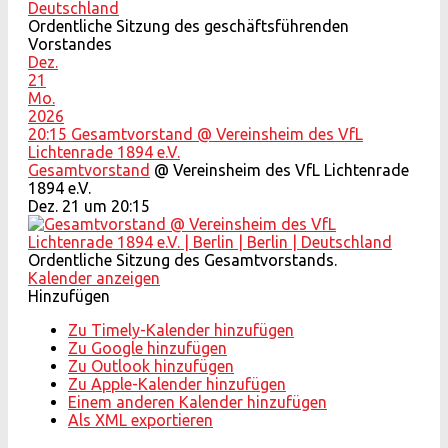
Ordentliche Sitzung des geschäftsführenden
Vorstandes
Dez.
21
Mo.
2026
20:15
Gesamtvorstand
@ Vereinsheim des VfL
Lichtenrade 1894 e.V.
Gesamtvorstand
@ Vereinsheim des VfL Lichtenrade
1894 e.V.
Dez. 21 um 20:15
Ordentliche Sitzung des Gesamtvorstands.
Kalender anzeigen
Hinzufügen
Zu Timely-Kalender hinzufügen
Zu Google hinzufügen
Zu Outlook hinzufügen
Zu Apple-Kalender hinzufügen
Einem anderen Kalender hinzufügen
Als XML exportieren