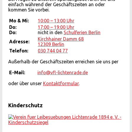
einfach während der Geschäftszeiten an oder
kommen Sie vorbei.
Mo & Mi:
10:00 – 13:00 Uhr
Do:
17:00 – 19:00 Uhr
Do:
nicht in den
Schulferien Berlin
Kirchhainer Damm 68
Adresse:
12309 Berlin
Telefon:
030 744 04 77
Außerhalb der Geschäftszeiten erreichen sie uns per
E-Mail:
info@vfl-lichtenrade.de
oder über unser
Kontaktformular
.
Kinderschutz