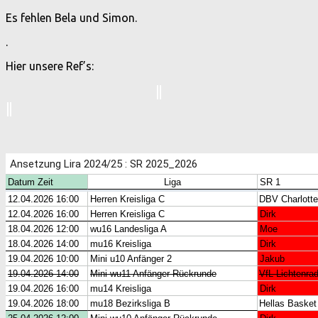
Es fehlen Bela und Simon.
.
Hier unsere Ref’s: