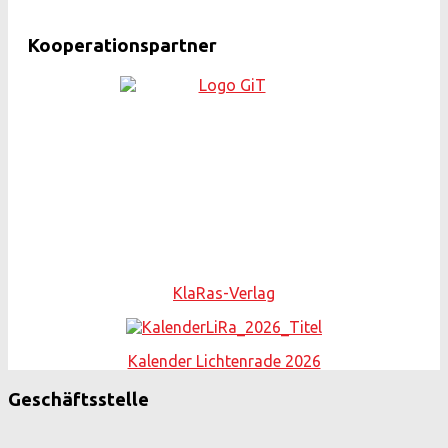
Kooperationspartner
KlaRas-Verlag
Kalender Lichtenrade 2026
Geschäftsstelle