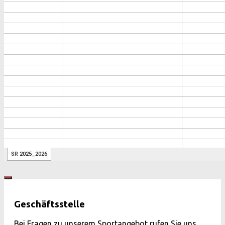
Geschäftsstelle
Bei Fragen zu unserem Sportangebot rufen Sie uns