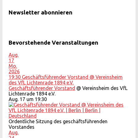
Newsletter abonnieren
Bevorstehende Veranstaltungen
Aug.
17
Mo.
2026
19:30
Geschäftsführender Vorstand
@ Vereinsheim
des VfL Lichtenrade 1894 e.V.
Geschäftsführender Vorstand
@ Vereinsheim des VfL
Lichtenrade 1894 e.V.
Aug. 17 um 19:30
Ordentliche Sitzung des geschäftsführenden
Vorstandes
Aug.
24