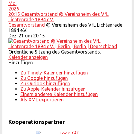
Mo.
2026
20:15
Gesamtvorstand
@ Vereinsheim des VfL
Lichtenrade 1894 e.V.
Gesamtvorstand
@ Vereinsheim des VfL Lichtenrade
1894 e.V.
Dez. 21 um 20:15
Ordentliche Sitzung des Gesamtvorstands.
Kalender anzeigen
Hinzufügen
Zu Timely-Kalender hinzufügen
Zu Google hinzufügen
Zu Outlook hinzufügen
Zu Apple-Kalender hinzufügen
Einem anderen Kalender hinzufügen
Als XML exportieren
Kooperationspartner