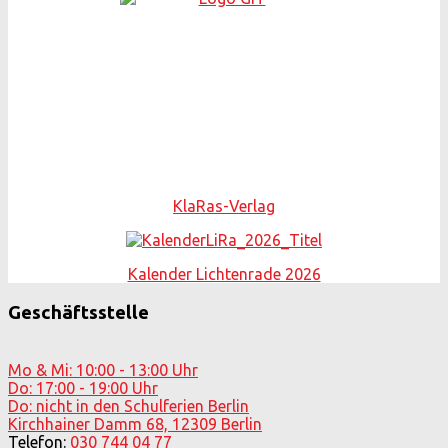
KlaRas-Verlag
Kalender Lichtenrade 2026
Geschäftsstelle
Mo & Mi: 10:00 - 13:00 Uhr
Do: 17:00 - 19:00 Uhr
Do: nicht in den Schulferien Berlin
Kirchhainer Damm 68, 12309 Berlin
Telefon:
030 744 04 77