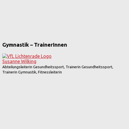
Gymnastik – TrainerInnen
Susanne Wilking
Abteilungsleiterin Gesundheitssport, Trainerin Gesundheitssport,
Trainerin Gymnastik, Fitnessleiterin