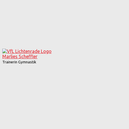
Marlies Scheffler
Trainerin Gymnastik