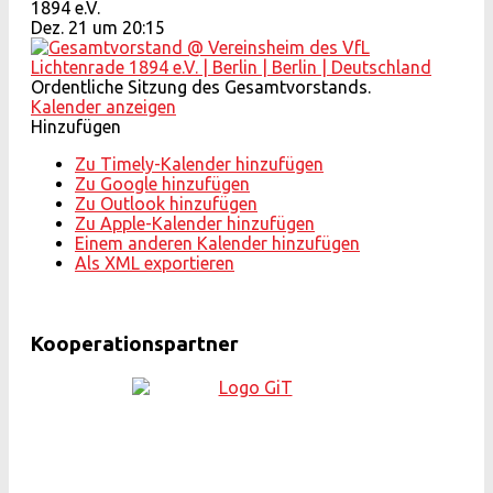
1894 e.V.
Dez. 21 um 20:15
Ordentliche Sitzung des Gesamtvorstands.
Kalender anzeigen
Hinzufügen
Zu Timely-Kalender hinzufügen
Zu Google hinzufügen
Zu Outlook hinzufügen
Zu Apple-Kalender hinzufügen
Einem anderen Kalender hinzufügen
Als XML exportieren
Kooperationspartner