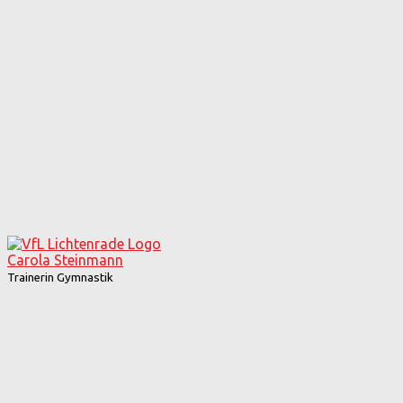
Carola Steinmann
Trainerin Gymnastik