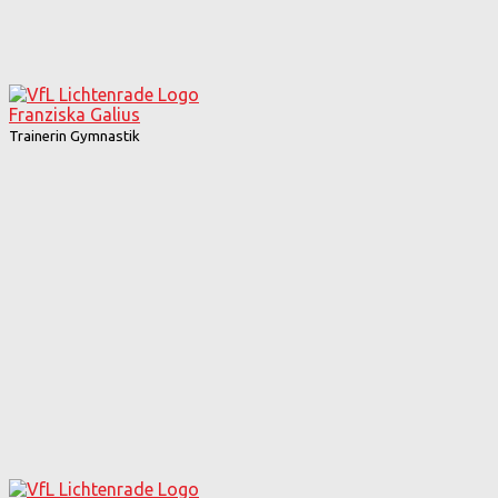
Franziska Galius
Trainerin Gymnastik