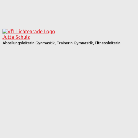
Jutta Schulz
Abteilungsleiterin Gynmastik, Trainerin Gymnastik, Fitnessleiterin