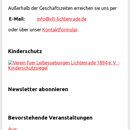
Außerhalb der Geschäftszeiten erreichen sie uns per
E-Mail:
info@vfl-lichtenrade.de
oder über unser
Kontaktformular
.
Kinderschutz
Newsletter abonnieren
Bevorstehende Veranstaltungen
Aug.