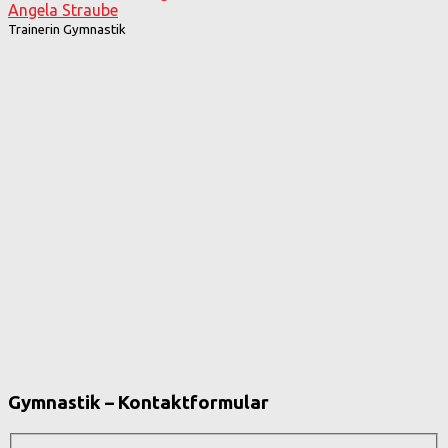
Angela Straube
Trainerin Gymnastik
Gymnastik – Kontaktformular