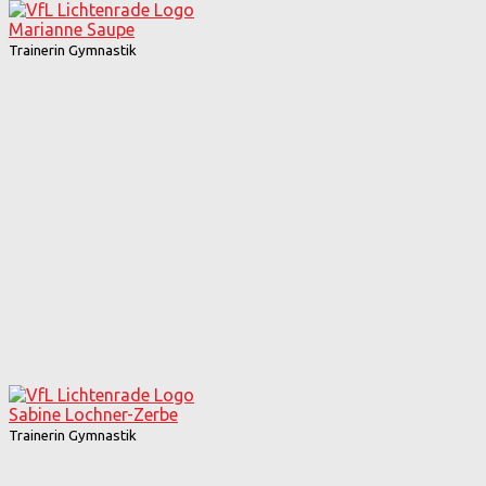
Marianne Saupe
Trainerin Gymnastik
Sabine Lochner-Zerbe
Trainerin Gymnastik