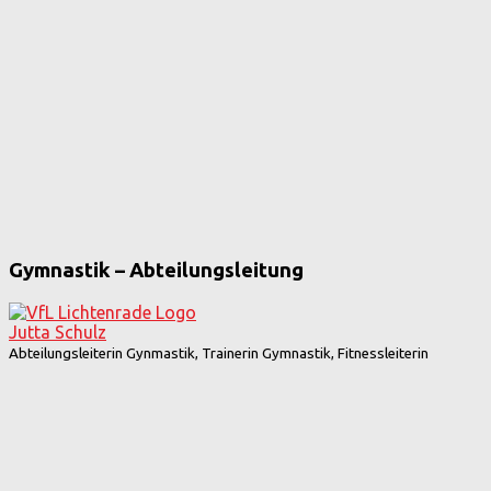
Gymnastik – Abteilungsleitung
Jutta Schulz
Abteilungsleiterin Gynmastik, Trainerin Gymnastik, Fitnessleiterin