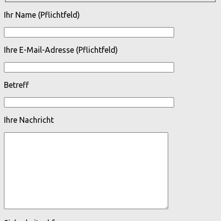
Ihr Name (Pflichtfeld)
Ihre E-Mail-Adresse (Pflichtfeld)
Betreff
Ihre Nachricht