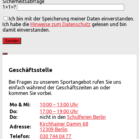
Sicherheitsabfrage
1+1=?
Ich bin mit der Speicherung meiner Daten einverstanden.
Ich habe die
Hinweise zum Datenschutz
gelesen und bin
damit einverstanden.
Geschäftsstelle
Bei Fragen zu unserem Sportangebot rufen Sie uns
einfach während der Geschäftszeiten an oder
kommen Sie vorbei.
Mo & Mi:
10:00 – 13:00 Uhr
Do:
17:00 – 19:00 Uhr
Do:
nicht in den
Schulferien Berlin
Kirchhainer Damm 68
Adresse:
12309 Berlin
Telefon:
030 744 04 77