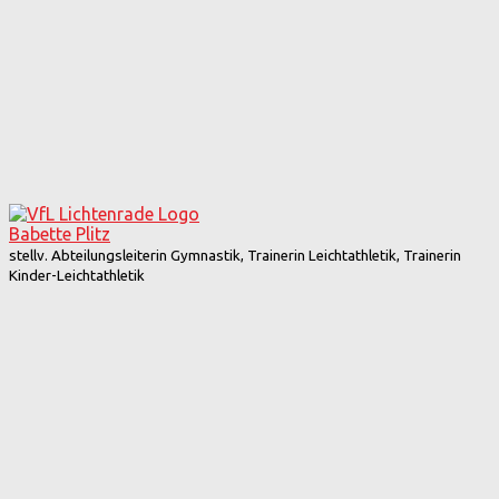
Babette Plitz
stellv. Abteilungsleiterin Gymnastik, Trainerin Leichtathletik, Trainerin
Kinder-Leichtathletik