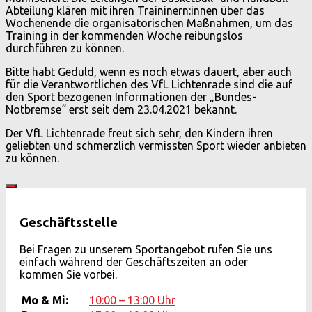
Abteilung klären mit ihren Traininern:innen über das
Wochenende die organisatorischen Maßnahmen, um das
Training in der kommenden Woche reibungslos
durchführen zu können.
Bitte habt Geduld, wenn es noch etwas dauert, aber auch
für die Verantwortlichen des VfL Lichtenrade sind die auf
den Sport bezogenen Informationen der „Bundes-
Notbremse“ erst seit dem 23.04.2021 bekannt.
Der VfL Lichtenrade freut sich sehr, den Kindern ihren
geliebten und schmerzlich vermissten Sport wieder anbieten
zu können.
Geschäftsstelle
Bei Fragen zu unserem Sportangebot rufen Sie uns
einfach während der Geschäftszeiten an oder
kommen Sie vorbei.
Mo & Mi:
10:00 – 13:00 Uhr