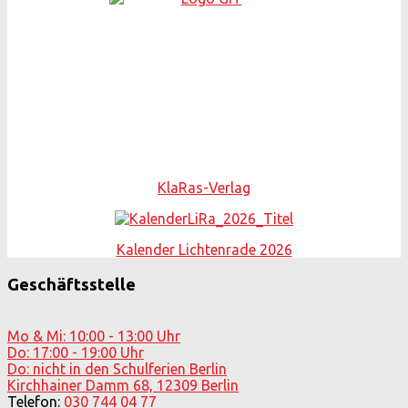
KlaRas-Verlag
Kalender Lichtenrade 2026
Geschäftsstelle
Mo & Mi: 10:00 - 13:00 Uhr
Do: 17:00 - 19:00 Uhr
Do: nicht in den Schulferien Berlin
Kirchhainer Damm 68, 12309 Berlin
Telefon:
030 744 04 77