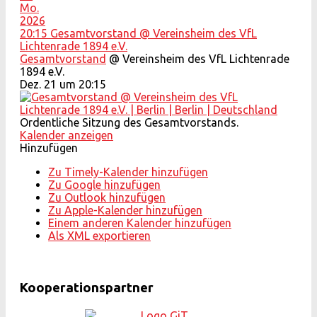
Mo.
2026
20:15
Gesamtvorstand
@ Vereinsheim des VfL
Lichtenrade 1894 e.V.
Gesamtvorstand
@ Vereinsheim des VfL Lichtenrade
1894 e.V.
Dez. 21 um 20:15
Ordentliche Sitzung des Gesamtvorstands.
Kalender anzeigen
Hinzufügen
Zu Timely-Kalender hinzufügen
Zu Google hinzufügen
Zu Outlook hinzufügen
Zu Apple-Kalender hinzufügen
Einem anderen Kalender hinzufügen
Als XML exportieren
Kooperationspartner