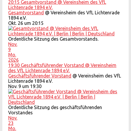
20:15
Gesamtvorstand
@ Vereinsheim des VfL
Lichtenrade 1894 e.V.
Gesamtvorstand
@ Vereinsheim des VfL Lichtenrade
1894 e.V.
Okt. 26 um 20:15
Ordentliche Sitzung des Gesamtvorstands.
Nov.
9
Mo.
2026
19:30
Geschäftsführender Vorstand
@ Vereinsheim
des VfL Lichtenrade 1894 e.V.
Geschäftsführender Vorstand
@ Vereinsheim des VfL
Lichtenrade 1894 e.V.
Nov. 9 um 19:30
Ordentliche Sitzung des geschäftsführenden
Vorstandes
Nov.
23
Mo.