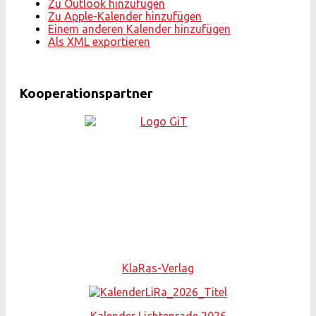
Zu Outlook hinzufügen
Zu Apple-Kalender hinzufügen
Einem anderen Kalender hinzufügen
Als XML exportieren
Kooperationspartner
KlaRas-Verlag
Kalender Lichtenrade 2026