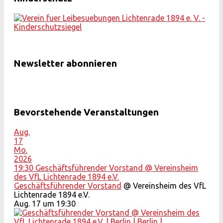
Newsletter abonnieren
Bevorstehende Veranstaltungen
Aug.
17
Mo.
2026
19:30
Geschäftsführender Vorstand
@ Vereinsheim
des VfL Lichtenrade 1894 e.V.
Geschäftsführender Vorstand
@ Vereinsheim des VfL
Lichtenrade 1894 e.V.
Aug. 17 um 19:30