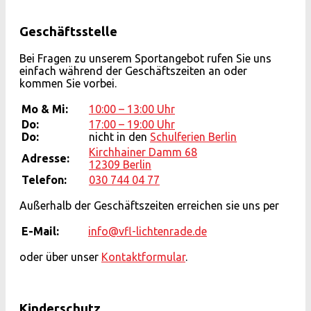
Geschäftsstelle
Bei Fragen zu unserem Sportangebot rufen Sie uns
einfach während der Geschäftszeiten an oder
kommen Sie vorbei.
Mo & Mi:
10:00 – 13:00 Uhr
Do:
17:00 – 19:00 Uhr
Do:
nicht in den
Schulferien Berlin
Kirchhainer Damm 68
Adresse:
12309 Berlin
Telefon:
030 744 04 77
Außerhalb der Geschäftszeiten erreichen sie uns per
E-Mail:
info@vfl-lichtenrade.de
oder über unser
Kontaktformular
.
Kinderschutz