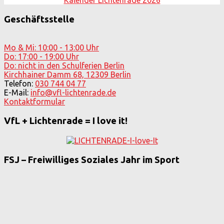
Geschäftsstelle
Mo & Mi: 10:00 - 13:00 Uhr
Do: 17:00 - 19:00 Uhr
Do: nicht in den Schulferien Berlin
Kirchhainer Damm 68, 12309 Berlin
Telefon:
030 744 04 77
E-Mail:
info@vfl-lichtenrade.de
Kontaktformular
VfL + Lichtenrade = I love it!
FSJ – Freiwilliges Soziales Jahr im Sport