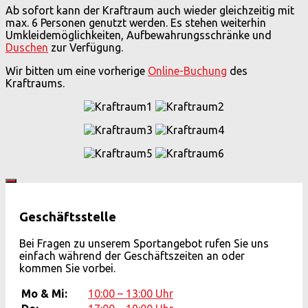
Ab sofort kann der Kraftraum auch wieder gleichzeitig mit
max. 6 Personen genutzt werden. Es stehen weiterhin
Umkleidemöglichkeiten, Aufbewahrungsschränke und
Duschen
zur Verfügung.
Wir bitten um eine vorherige
Online-Buchung
des
Kraftraums.
Geschäftsstelle
Bei Fragen zu unserem Sportangebot rufen Sie uns
einfach während der Geschäftszeiten an oder
kommen Sie vorbei.
Mo & Mi:
10:00 – 13:00 Uhr