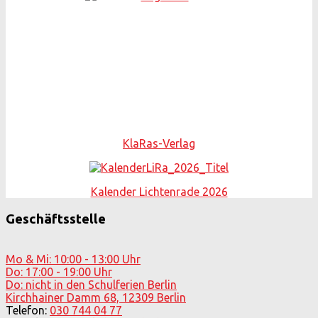
KlaRas-Verlag
Kalender Lichtenrade 2026
Geschäftsstelle
Mo & Mi: 10:00 - 13:00 Uhr
Do: 17:00 - 19:00 Uhr
Do: nicht in den Schulferien Berlin
Kirchhainer Damm 68, 12309 Berlin
Telefon:
030 744 04 77