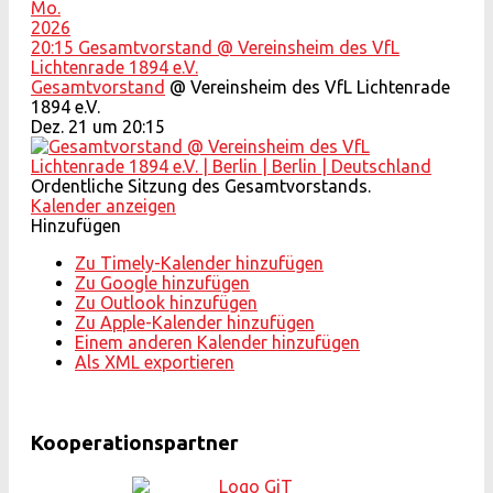
Mo.
2026
20:15
Gesamtvorstand
@ Vereinsheim des VfL
Lichtenrade 1894 e.V.
Gesamtvorstand
@ Vereinsheim des VfL Lichtenrade
1894 e.V.
Dez. 21 um 20:15
Ordentliche Sitzung des Gesamtvorstands.
Kalender anzeigen
Hinzufügen
Zu Timely-Kalender hinzufügen
Zu Google hinzufügen
Zu Outlook hinzufügen
Zu Apple-Kalender hinzufügen
Einem anderen Kalender hinzufügen
Als XML exportieren
Kooperationspartner