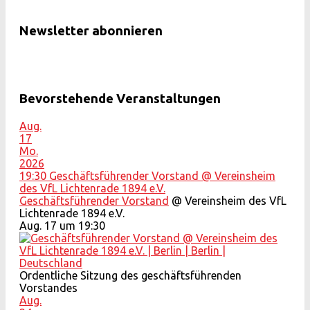
Newsletter abonnieren
Bevorstehende Veranstaltungen
Aug.
17
Mo.
2026
19:30
Geschäftsführender Vorstand
@ Vereinsheim
des VfL Lichtenrade 1894 e.V.
Geschäftsführender Vorstand
@ Vereinsheim des VfL
Lichtenrade 1894 e.V.
Aug. 17 um 19:30
Ordentliche Sitzung des geschäftsführenden
Vorstandes
Aug.