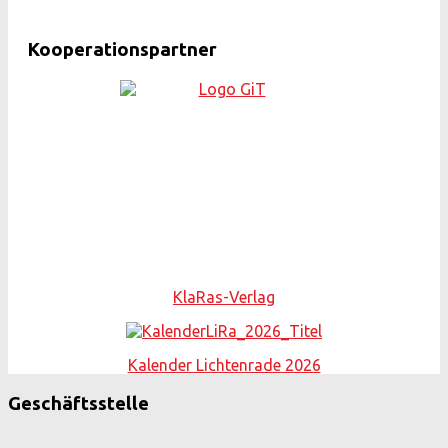
Kooperationspartner
KlaRas-Verlag
Kalender Lichtenrade 2026
Geschäftsstelle