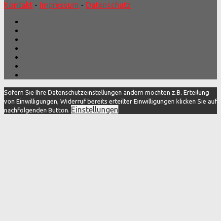
Kontakt
-
Impressum
-
Datenschutz
Sofern Sie Ihre Datenschutzeinstellungen ändern möchten z.B. Erteilung
von Einwilligungen, Widerruf bereits erteilter Einwilligungen klicken Sie auf
Einstellungen
nachfolgenden Button.