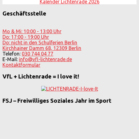
Kalender Lichtenrade 2026
Geschäftsstelle
Mo & Mi: 10:00 - 13:00 Uhr
Do: 17:00 - 19:00 Uhr
Do: nicht in den Schulferien Berlin
Kirchhainer Damm 68, 12309 Berlin
Telefon:
030 744 04 77
E-Mail:
info@vfl-lichtenrade.de
Kontaktformular
VfL + Lichtenrade = I love it!
FSJ – Freiwilliges Soziales Jahr im Sport