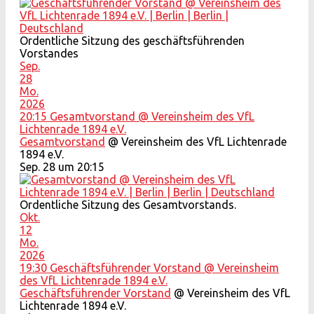
Ordentliche Sitzung des geschäftsführenden
Vorstandes
Sep.
28
Mo.
2026
20:15
Gesamtvorstand
@ Vereinsheim des VfL
Lichtenrade 1894 e.V.
Gesamtvorstand
@ Vereinsheim des VfL Lichtenrade
1894 e.V.
Sep. 28 um 20:15
Ordentliche Sitzung des Gesamtvorstands.
Okt.
12
Mo.
2026
19:30
Geschäftsführender Vorstand
@ Vereinsheim
des VfL Lichtenrade 1894 e.V.
Geschäftsführender Vorstand
@ Vereinsheim des VfL
Lichtenrade 1894 e.V.