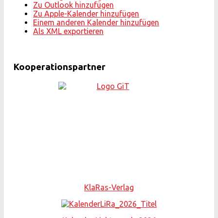
Zu Outlook hinzufügen
Zu Apple-Kalender hinzufügen
Einem anderen Kalender hinzufügen
Als XML exportieren
Kooperationspartner
KlaRas-Verlag