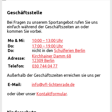
Geschäftsstelle
Bei Fragen zu unserem Sportangebot rufen Sie uns
einfach während der Geschäftszeiten an oder
kommen Sie vorbei.
Mo & Mi:
10:00 – 13:00 Uhr
Do:
17:00 – 19:00 Uhr
Do:
nicht in den
Schulferien Berlin
Kirchhainer Damm 68
Adresse:
12309 Berlin
Telefon:
030 744 04 77
Außerhalb der Geschäftszeiten erreichen sie uns per
E-Mail:
info@vfl-lichtenrade.de
oder über unser
Kontaktformular
.