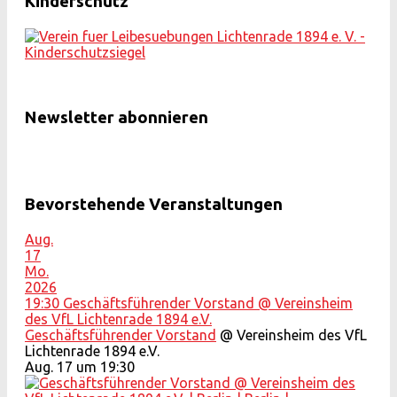
Kinderschutz
Newsletter abonnieren
Bevorstehende Veranstaltungen
Aug.
17
Mo.
2026
19:30
Geschäftsführender Vorstand
@ Vereinsheim
des VfL Lichtenrade 1894 e.V.
Geschäftsführender Vorstand
@ Vereinsheim des VfL
Lichtenrade 1894 e.V.
Aug. 17 um 19:30