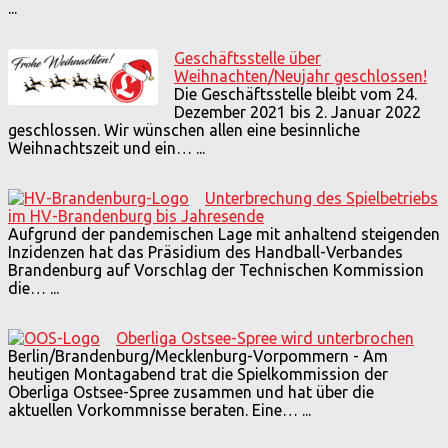
...
Geschäftsstelle über
Weihnachten/Neujahr geschlossen!
Die Geschäftsstelle bleibt vom 24.
Dezember 2021 bis 2. Januar 2022
geschlossen. Wir wünschen allen eine besinnliche
Weihnachtszeit und ein…
...
Unterbrechung des Spielbetriebs
im HV-Brandenburg bis Jahresende
Aufgrund der pandemischen Lage mit anhaltend steigenden
Inzidenzen hat das Präsidium des Handball-Verbandes
Brandenburg auf Vorschlag der Technischen Kommission
die…
...
Oberliga Ostsee-Spree wird unterbrochen
Berlin/Brandenburg/Mecklenburg-Vorpommern - Am
heutigen Montagabend trat die Spielkommission der
Oberliga Ostsee-Spree zusammen und hat über die
aktuellen Vorkommnisse beraten. Eine…
...