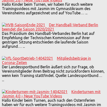
Hallo Kinder beim Turnen, wir haben für euch weitere
Trainingsvideos mit Jasmin im Gymnastikraum des
Vereinsheims aufgezeichnet und auf YouTube…
...
Der Handball-Verband Berlin
beendet die Saison 2020/2021
Das Präsidium des Handball-Verbandes Berlin hat auf
Empfehlung der Technischen Kommission auf ihrer
gestrigen Sitzung entschieden die laufende Saison
aufgrund…
...
Mitgliedsbeiträge in
Corona-Zeiten
Der Landessportbund Berlin äußert sich zur Frage, ob
Vereinsmitglieder ihren Beitrag nicht zurückfordern können,
wenn kein Training stattfindet. Quelle: Landessportbund…
...
Kinderturnen mit
Jasmin 4.0 – Neue YouTube Videos
Hallo Kinder beim Turnen, auch nach den Osternferien
haben wir für euch weitere Trainingsvideos mit Jasmin im