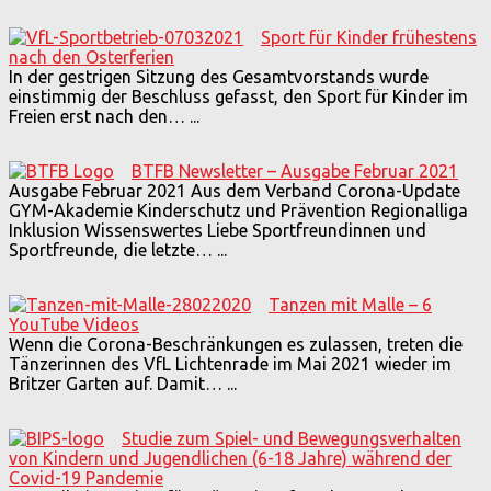
Sport für Kinder frühestens
nach den Osterferien
In der gestrigen Sitzung des Gesamtvorstands wurde
einstimmig der Beschluss gefasst, den Sport für Kinder im
Freien erst nach den…
...
BTFB Newsletter – Ausgabe Februar 2021
Ausgabe Februar 2021 Aus dem Verband Corona-Update
GYM-Akademie Kinderschutz und Prävention Regionalliga
Inklusion Wissenswertes Liebe Sportfreundinnen und
Sportfreunde, die letzte…
...
Tanzen mit Malle – 6
YouTube Videos
Wenn die Corona-Beschränkungen es zulassen, treten die
Tänzerinnen des VfL Lichtenrade im Mai 2021 wieder im
Britzer Garten auf. Damit…
...
Studie zum Spiel- und Bewegungsverhalten
von Kindern und Jugendlichen (6-18 Jahre) während der
Covid-19 Pandemie