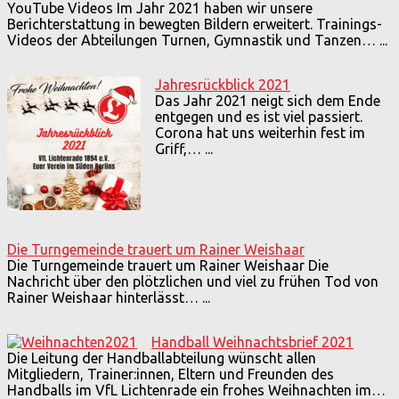
YouTube Videos Im Jahr 2021 haben wir unsere
Berichterstattung in bewegten Bildern erweitert. Trainings-
Videos der Abteilungen Turnen, Gymnastik und Tanzen…
...
Jahresrückblick 2021
Das Jahr 2021 neigt sich dem Ende
entgegen und es ist viel passiert.
Corona hat uns weiterhin fest im
Griff,…
...
Die Turngemeinde trauert um Rainer Weishaar
Die Turngemeinde trauert um Rainer Weishaar Die
Nachricht über den plötzlichen und viel zu frühen Tod von
Rainer Weishaar hinterlässt…
...
Handball Weihnachtsbrief 2021
Die Leitung der Handballabteilung wünscht allen
Mitgliedern, Trainer:innen, Eltern und Freunden des
Handballs im VfL Lichtenrade ein frohes Weihnachten im…