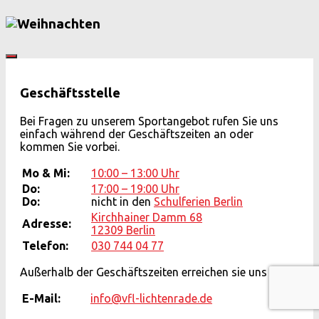
Geschäftsstelle
Bei Fragen zu unserem Sportangebot rufen Sie uns
einfach während der Geschäftszeiten an oder
kommen Sie vorbei.
Mo & Mi:
10:00 – 13:00 Uhr
Do:
17:00 – 19:00 Uhr
Do:
nicht in den
Schulferien Berlin
Kirchhainer Damm 68
Adresse:
12309 Berlin
Telefon:
030 744 04 77
Außerhalb der Geschäftszeiten erreichen sie uns per
E-Mail:
info@vfl-lichtenrade.de