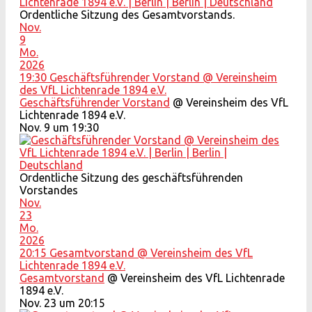
Ordentliche Sitzung des Gesamtvorstands.
Nov.
9
Mo.
2026
19:30
Geschäftsführender Vorstand
@ Vereinsheim
des VfL Lichtenrade 1894 e.V.
Geschäftsführender Vorstand
@ Vereinsheim des VfL
Lichtenrade 1894 e.V.
Nov. 9 um 19:30
Ordentliche Sitzung des geschäftsführenden
Vorstandes
Nov.
23
Mo.
2026
20:15
Gesamtvorstand
@ Vereinsheim des VfL
Lichtenrade 1894 e.V.
Gesamtvorstand
@ Vereinsheim des VfL Lichtenrade
1894 e.V.
Nov. 23 um 20:15