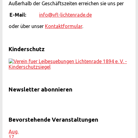
Außerhalb der Geschäftszeiten erreichen sie uns per
E-Mail:
info@vfl-lichtenrade.de
oder über unser
Kontaktformular
.
Kinderschutz
Newsletter abonnieren
Bevorstehende Veranstaltungen
Aug.
17