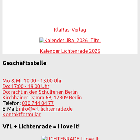
KlaRas-Verlag
Kalender Lichtenrade 2026
Geschäftsstelle
Mo & Mi: 10:00 - 13:00 Uhr
Do: 17:00 - 19:00 Uhr
Do: nicht in den Schulferien Berlin
Kirchhainer Damm 68, 12309 Berlin
Telefon:
030 744 04 77
E-Mail:
info@vfl-lichtenrade.de
Kontaktformular
VfL + Lichtenrade = I love it!