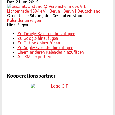
Dez. 21 um 20:15
Ordentliche Sitzung des Gesamtvorstands.
Kalender anzeigen
Hinzufügen
Zu Timely-Kalender hinzufügen
Zu Google hinzufügen
Zu Outlook hinzufügen
Zu Apple-Kalender hinzufügen
Einem anderen Kalender hinzufügen
Als XML exportieren
Kooperationspartner