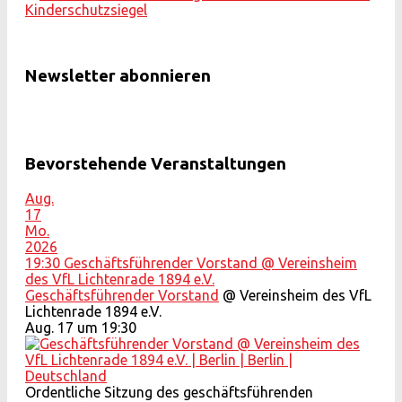
Newsletter abonnieren
Bevorstehende Veranstaltungen
Aug.
17
Mo.
2026
19:30
Geschäftsführender Vorstand
@ Vereinsheim
des VfL Lichtenrade 1894 e.V.
Geschäftsführender Vorstand
@ Vereinsheim des VfL
Lichtenrade 1894 e.V.
Aug. 17 um 19:30
Ordentliche Sitzung des geschäftsführenden