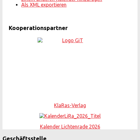
Als XML exportieren
Kooperationspartner
KlaRas-Verlag
Kalender Lichtenrade 2026
Geschäftsstelle