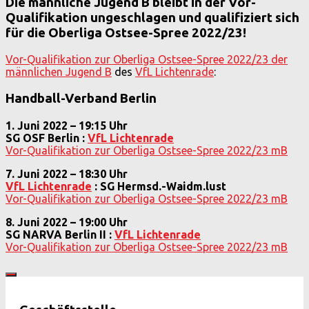
Die männliche Jugend B bleibt in der Vor-
Qualifikation ungeschlagen und qualifiziert sich
für die Oberliga Ostsee-Spree 2022/23!
Vor-Qualifikation zur Oberliga Ostsee-Spree 2022/23 der
männlichen Jugend B
des
VfL Lichtenrade
:
Handball-Verband Berlin
1. Juni 2022 – 19:15 Uhr
SG OSF Berlin :
VfL Lichtenrade
Vor-Qualifikation zur Oberliga Ostsee-Spree 2022/23 mB
7. Juni 2022 – 18:30 Uhr
VfL Lichtenrade
: SG Hermsd.-Waidm.lust
Vor-Qualifikation zur Oberliga Ostsee-Spree 2022/23 mB
8. Juni 2022 – 19:00 Uhr
SG NARVA Berlin II :
VfL Lichtenrade
Vor-Qualifikation zur Oberliga Ostsee-Spree 2022/23 mB