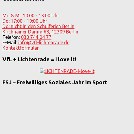
Mo & Mi: 10:00 - 13:00 Uhr
Do: 17:00 - 19:00 Uhr
Do: nicht in den Schulferien Berlin
Kirchhainer Damm 68, 12309 Berlin
Telefon:
030 744 04 77
E-Mail:
info@vfl-lichtenrade.de
Kontaktformular
VfL + Lichtenrade = I love it!
FSJ – Freiwilliges Soziales Jahr im Sport