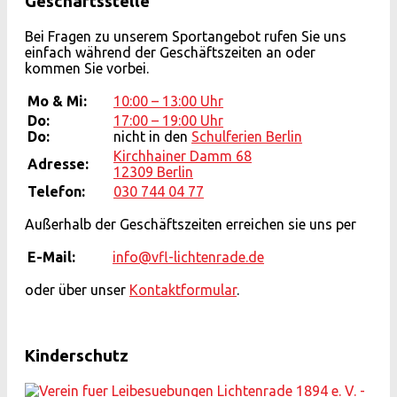
Geschäftsstelle
Bei Fragen zu unserem Sportangebot rufen Sie uns
einfach während der Geschäftszeiten an oder
kommen Sie vorbei.
Mo & Mi:
10:00 – 13:00 Uhr
Do:
17:00 – 19:00 Uhr
Do:
nicht in den
Schulferien Berlin
Kirchhainer Damm 68
Adresse:
12309 Berlin
Telefon:
030 744 04 77
Außerhalb der Geschäftszeiten erreichen sie uns per
E-Mail:
info@vfl-lichtenrade.de
oder über unser
Kontaktformular
.
Kinderschutz