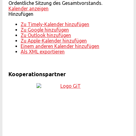
Ordentliche Sitzung des Gesamtvorstands.
Kalender anzeigen
Hinzufügen
Zu Timely-Kalender hinzufügen
Zu Google hinzufügen
Zu Outlook hinzufügen
Zu Apple-Kalender hinzufügen
Einem anderen Kalender hinzufügen
Als XML exportieren
Kooperationspartner