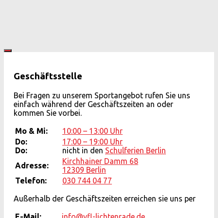
Geschäftsstelle
Bei Fragen zu unserem Sportangebot rufen Sie uns
einfach während der Geschäftszeiten an oder
kommen Sie vorbei.
Mo & Mi:
10:00 – 13:00 Uhr
Do:
17:00 – 19:00 Uhr
Do:
nicht in den
Schulferien Berlin
Kirchhainer Damm 68
Adresse:
12309 Berlin
Telefon:
030 744 04 77
Außerhalb der Geschäftszeiten erreichen sie uns per
E-Mail:
info@vfl-lichtenrade.de