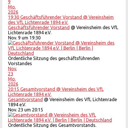
9
Mo.
2026
19:30
Geschäftsführender Vorstand
@ Vereinsheim
des VfL Lichtenrade 1894 e.V.
Geschäftsführender Vorstand
@ Vereinsheim des VfL
Lichtenrade 1894 e.V.
Nov. 9 um 19:30
Ordentliche Sitzung des geschäftsführenden
Vorstandes
Nov.
23
Mo.
2026
20:15
Gesamtvorstand
@ Vereinsheim des VfL
Lichtenrade 1894 e.V.
Gesamtvorstand
@ Vereinsheim des VfL Lichtenrade
1894 e.V.
Nov. 23 um 20:15
Ordentliche Sitzung des Gesamtvorstands.