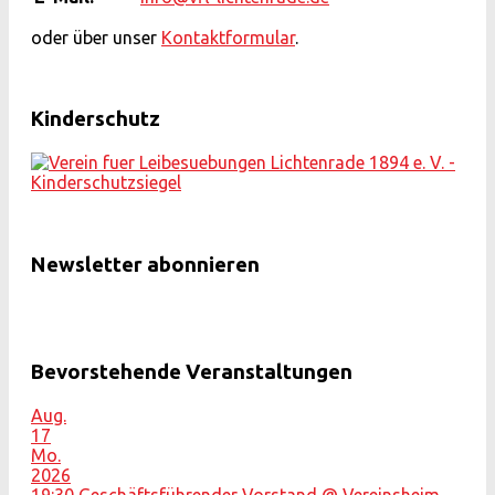
oder über unser
Kontaktformular
.
Kinderschutz
Newsletter abonnieren
Bevorstehende Veranstaltungen
Aug.
17
Mo.
2026