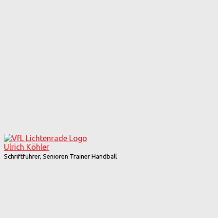
Ulrich Köhler
Schriftführer, Senioren Trainer Handball