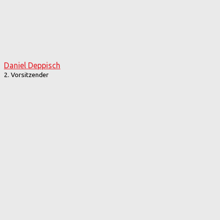
Daniel Deppisch
2. Vorsitzender