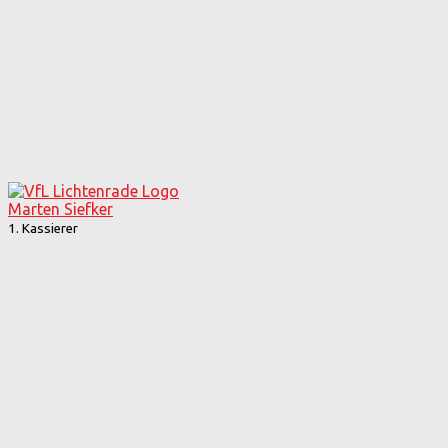
Marten Siefker
1. Kassierer