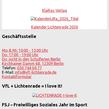
KlaRas-Verlag
Kalender Lichtenrade 2026
Geschäftsstelle
Mo & Mi: 10:00 - 13:00 Uhr
Do: 17:00 - 19:00 Uhr
Do: nicht in den Schulferien Berlin
Kirchhainer Damm 68, 12309 Berlin
Telefon:
030 744 04 77
E-Mail:
info@vfl-lichtenrade.de
Kontaktformular
VfL + Lichtenrade = I love it!
FSJ – Freiwilliges Soziales Jahr im Sport