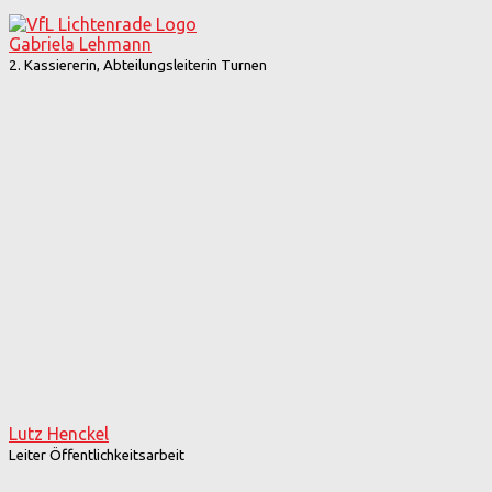
Gabriela Lehmann
2. Kassiererin, Abteilungsleiterin Turnen
Lutz Henckel
Leiter Öffentlichkeitsarbeit