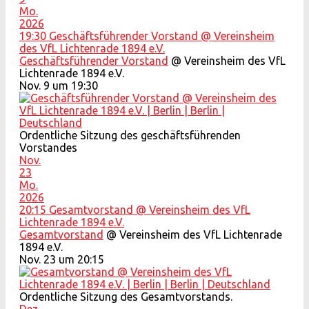
Mo.
2026
19:30
Geschäftsführender Vorstand
@ Vereinsheim
des VfL Lichtenrade 1894 e.V.
Geschäftsführender Vorstand
@ Vereinsheim des VfL
Lichtenrade 1894 e.V.
Nov. 9 um 19:30
Ordentliche Sitzung des geschäftsführenden
Vorstandes
Nov.
23
Mo.
2026
20:15
Gesamtvorstand
@ Vereinsheim des VfL
Lichtenrade 1894 e.V.
Gesamtvorstand
@ Vereinsheim des VfL Lichtenrade
1894 e.V.
Nov. 23 um 20:15
Ordentliche Sitzung des Gesamtvorstands.