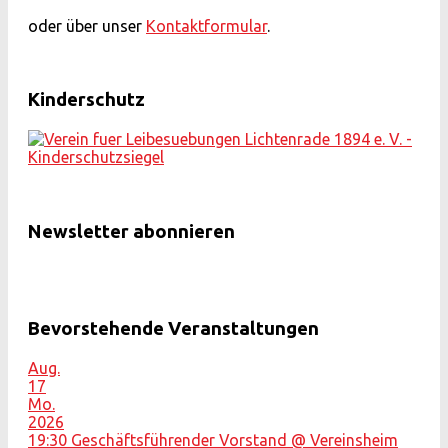
oder über unser
Kontaktformular
.
Kinderschutz
Newsletter abonnieren
Bevorstehende Veranstaltungen
Aug.
17
Mo.
2026
19:30
Geschäftsführender Vorstand
@ Vereinsheim