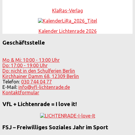
KlaRas-Verlag
Kalender Lichtenrade 2026
Geschäftsstelle
Mo & Mi: 10:00 - 13:00 Uhr
Do: 17:00 - 19:00 Uhr
Do: nicht in den Schulferien Berlin
Kirchhainer Damm 68, 12309 Berlin
Telefon:
030 744 04 77
E-Mail:
info@vfl-lichtenrade.de
Kontaktformular
VfL + Lichtenrade = I love it!
FSJ – Freiwilliges Soziales Jahr im Sport