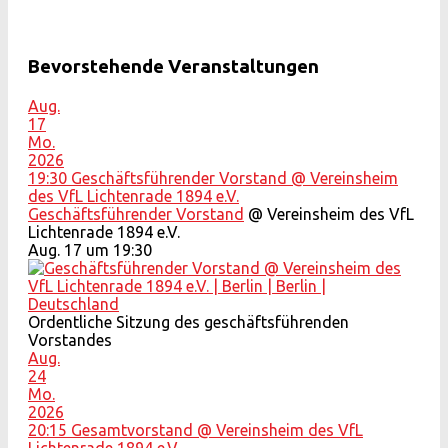
Bevorstehende Veranstaltungen
Aug.
17
Mo.
2026
19:30
Geschäftsführender Vorstand
@ Vereinsheim
des VfL Lichtenrade 1894 e.V.
Geschäftsführender Vorstand
@ Vereinsheim des VfL
Lichtenrade 1894 e.V.
Aug. 17 um 19:30
Ordentliche Sitzung des geschäftsführenden
Vorstandes
Aug.
24
Mo.
2026
20:15
Gesamtvorstand
@ Vereinsheim des VfL