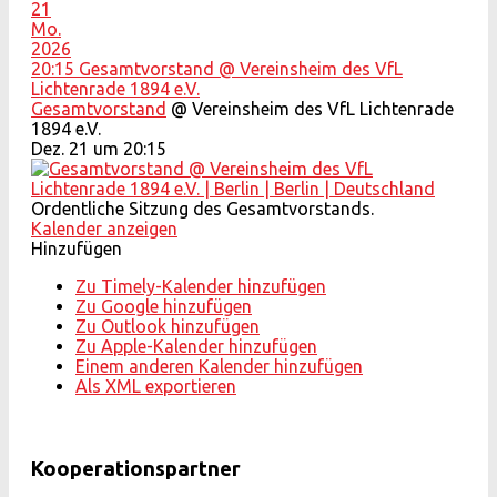
21
Mo.
2026
20:15
Gesamtvorstand
@ Vereinsheim des VfL
Lichtenrade 1894 e.V.
Gesamtvorstand
@ Vereinsheim des VfL Lichtenrade
1894 e.V.
Dez. 21 um 20:15
Ordentliche Sitzung des Gesamtvorstands.
Kalender anzeigen
Hinzufügen
Zu Timely-Kalender hinzufügen
Zu Google hinzufügen
Zu Outlook hinzufügen
Zu Apple-Kalender hinzufügen
Einem anderen Kalender hinzufügen
Als XML exportieren
Kooperationspartner