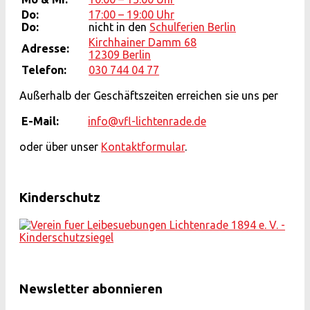
Do:
17:00 – 19:00 Uhr
Do:
nicht in den
Schulferien Berlin
Kirchhainer Damm 68
Adresse:
12309 Berlin
Telefon:
030 744 04 77
Außerhalb der Geschäftszeiten erreichen sie uns per
E-Mail:
info@vfl-lichtenrade.de
oder über unser
Kontaktformular
.
Kinderschutz
Newsletter abonnieren