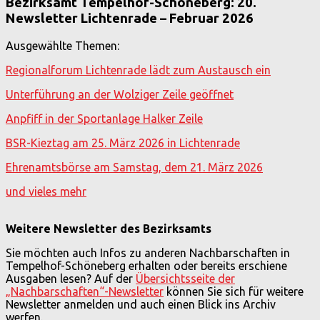
Bezirksamt Tempelhof-Schöneberg: 20.
Newsletter Lichtenrade – Februar 2026
Ausgewählte Themen:
Regionalforum Lichtenrade lädt zum Austausch ein
Unterführung an der Wolziger Zeile geöffnet
Anpfiff in der Sportanlage Halker Zeile
BSR-Kieztag am 25. März 2026 in Lichtenrade
Ehrenamtsbörse am Samstag, dem 21. März 2026
und vieles mehr
Weitere Newsletter des Bezirksamts
Sie möchten auch Infos zu anderen Nachbarschaften in
Tempelhof-Schöneberg erhalten oder bereits erschiene
Ausgaben lesen? Auf der
Übersichtsseite der
„Nachbarschaften“-Newsletter
können Sie sich für weitere
Newsletter anmelden und auch einen Blick ins Archiv
werfen.