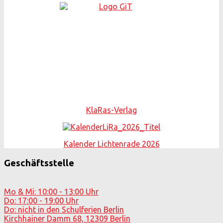
KlaRas-Verlag
Kalender Lichtenrade 2026
Geschäftsstelle
Mo & Mi: 10:00 - 13:00 Uhr
Do: 17:00 - 19:00 Uhr
Do: nicht in den Schulferien Berlin
Kirchhainer Damm 68, 12309 Berlin