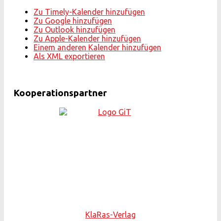
Zu Timely-Kalender hinzufügen
Zu Google hinzufügen
Zu Outlook hinzufügen
Zu Apple-Kalender hinzufügen
Einem anderen Kalender hinzufügen
Als XML exportieren
Kooperationspartner
KlaRas-Verlag