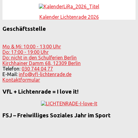
Kalender Lichtenrade 2026
Geschäftsstelle
Mo & Mi: 10:00 - 13:00 Uhr
Do: 17:00 - 19:00 Uhr
Do: nicht in den Schulferien Berlin
Kirchhainer Damm 68, 12309 Berlin
Telefon:
030 744 04 77
E-Mail:
info@vfl-lichtenrade.de
Kontaktformular
VfL + Lichtenrade = I love it!
FSJ – Freiwilliges Soziales Jahr im Sport