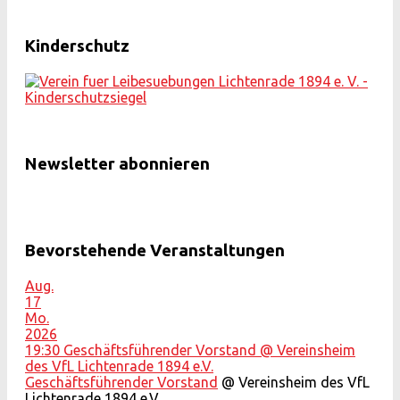
Kinderschutz
Newsletter abonnieren
Bevorstehende Veranstaltungen
Aug.
17
Mo.
2026
19:30
Geschäftsführender Vorstand
@ Vereinsheim
des VfL Lichtenrade 1894 e.V.
Geschäftsführender Vorstand
@ Vereinsheim des VfL
Lichtenrade 1894 e.V.