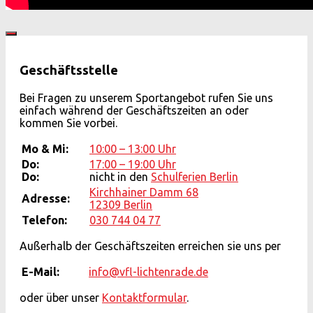
Geschäftsstelle
Bei Fragen zu unserem Sportangebot rufen Sie uns
einfach während der Geschäftszeiten an oder
kommen Sie vorbei.
Mo & Mi:
10:00 – 13:00 Uhr
Do:
17:00 – 19:00 Uhr
Do:
nicht in den
Schulferien Berlin
Kirchhainer Damm 68
Adresse:
12309 Berlin
Telefon:
030 744 04 77
Außerhalb der Geschäftszeiten erreichen sie uns per
E-Mail:
info@vfl-lichtenrade.de
oder über unser
Kontaktformular
.