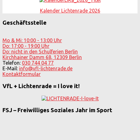
Kalender Lichtenrade 2026
Geschäftsstelle
Mo & Mi: 10:00 - 13:00 Uhr
Do: 17:00 - 19:00 Uhr
Do: nicht in den Schulferien Berlin
Kirchhainer Damm 68, 12309 Berlin
Telefon:
030 744 04 77
E-Mail:
info@vfl-lichtenrade.de
Kontaktformular
VfL + Lichtenrade = I love it!
FSJ – Freiwilliges Soziales Jahr im Sport