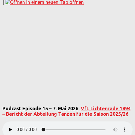
|
In einem neuen Tab öffnen
Podcast Episode 15 – 7. Mai 2026:
VfL Lichtenrade 1894
– Bericht der Abteilung Tanzen für die Saison 2025/26