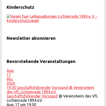
Kinderschutz
Newsletter abonnieren
Bevorstehende Veranstaltungen
Aug.
17
Mo.
2026
19:30
Geschäftsführender Vorstand
@ Vereinsheim
des VfL Lichtenrade 1894 e.V.
Geschäftsführender Vorstand
@ Vereinsheim des VfL
Lichtenrade 1894 e.V.
Aug. 17 um 19:30