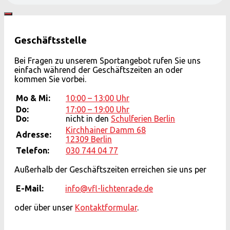
Geschäftsstelle
Bei Fragen zu unserem Sportangebot rufen Sie uns
einfach während der Geschäftszeiten an oder
kommen Sie vorbei.
Mo & Mi:
10:00 – 13:00 Uhr
Do:
17:00 – 19:00 Uhr
Do:
nicht in den
Schulferien Berlin
Kirchhainer Damm 68
Adresse:
12309 Berlin
Telefon:
030 744 04 77
Außerhalb der Geschäftszeiten erreichen sie uns per
E-Mail:
info@vfl-lichtenrade.de
oder über unser
Kontaktformular
.