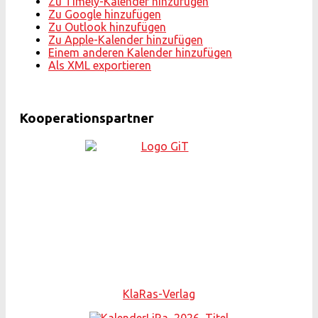
Zu Timely-Kalender hinzufügen
Zu Google hinzufügen
Zu Outlook hinzufügen
Zu Apple-Kalender hinzufügen
Einem anderen Kalender hinzufügen
Als XML exportieren
Kooperationspartner
KlaRas-Verlag