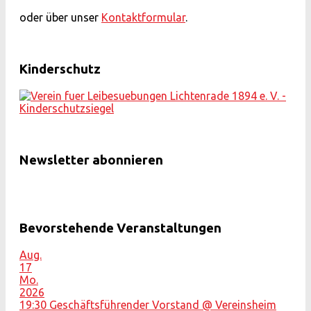
oder über unser
Kontaktformular
.
Kinderschutz
Newsletter abonnieren
Bevorstehende Veranstaltungen
Aug.
17
Mo.
2026
19:30
Geschäftsführender Vorstand
@ Vereinsheim