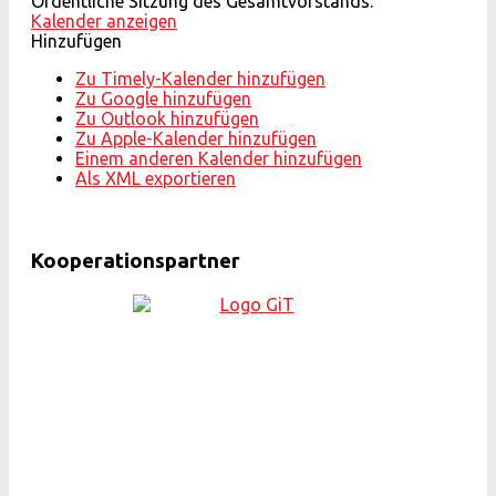
Ordentliche Sitzung des Gesamtvorstands.
Kalender anzeigen
Hinzufügen
Zu Timely-Kalender hinzufügen
Zu Google hinzufügen
Zu Outlook hinzufügen
Zu Apple-Kalender hinzufügen
Einem anderen Kalender hinzufügen
Als XML exportieren
Kooperationspartner