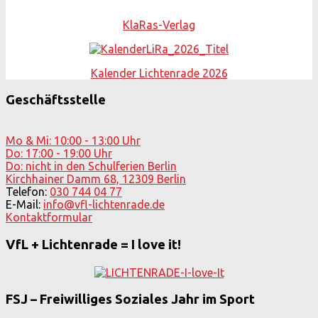
KlaRas-Verlag
Kalender Lichtenrade 2026
Geschäftsstelle
Mo & Mi: 10:00 - 13:00 Uhr
Do: 17:00 - 19:00 Uhr
Do: nicht in den Schulferien Berlin
Kirchhainer Damm 68, 12309 Berlin
Telefon:
030 744 04 77
E-Mail:
info@vfl-lichtenrade.de
Kontaktformular
VfL + Lichtenrade = I love it!
FSJ – Freiwilliges Soziales Jahr im Sport