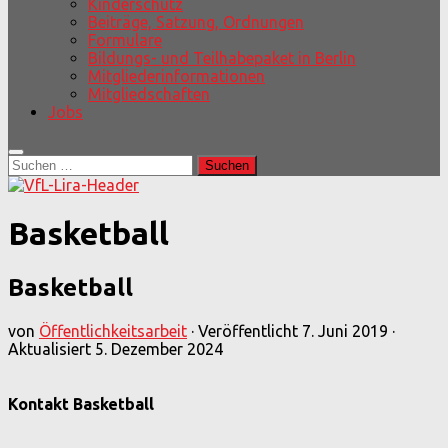
Kinderschutz
Beiträge, Satzung, Ordnungen
Formulare
Bildungs- und Teilhabepaket in Berlin
Mitgliederinformationen
Mitgliedschaften
Jobs
Suchen
nach:
Basketball
Basketball
von
Öffentlichkeitsarbeit
· Veröffentlicht
7. Juni 2019
·
Aktualisiert
5. Dezember 2024
Kontakt Basketball