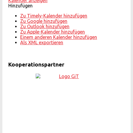
Kalender anzeigen
Hinzufügen
Zu Timely-Kalender hinzufügen
Zu Google hinzufügen
Zu Outlook hinzufügen
Zu Apple-Kalender hinzufügen
Einem anderen Kalender hinzufügen
Als XML exportieren
Kooperationspartner