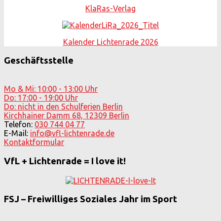
KlaRas-Verlag
Kalender Lichtenrade 2026
Geschäftsstelle
Mo & Mi: 10:00 - 13:00 Uhr
Do: 17:00 - 19:00 Uhr
Do: nicht in den Schulferien Berlin
Kirchhainer Damm 68, 12309 Berlin
Telefon:
030 744 04 77
E-Mail:
info@vfl-lichtenrade.de
Kontaktformular
VfL + Lichtenrade = I love it!
FSJ – Freiwilliges Soziales Jahr im Sport