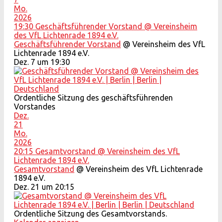
Mo.
2026
19:30
Geschäftsführender Vorstand
@ Vereinsheim
des VfL Lichtenrade 1894 e.V.
Geschäftsführender Vorstand
@ Vereinsheim des VfL
Lichtenrade 1894 e.V.
Dez. 7 um 19:30
Ordentliche Sitzung des geschäftsführenden
Vorstandes
Dez.
21
Mo.
2026
20:15
Gesamtvorstand
@ Vereinsheim des VfL
Lichtenrade 1894 e.V.
Gesamtvorstand
@ Vereinsheim des VfL Lichtenrade
1894 e.V.
Dez. 21 um 20:15
Ordentliche Sitzung des Gesamtvorstands.