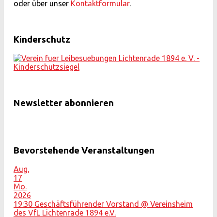
oder über unser
Kontaktformular
.
Kinderschutz
Newsletter abonnieren
Bevorstehende Veranstaltungen
Aug.
17
Mo.
2026
19:30
Geschäftsführender Vorstand
@ Vereinsheim
des VfL Lichtenrade 1894 e.V.