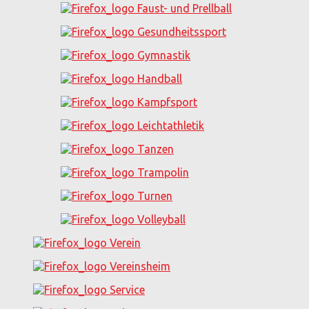
Faust- und Prellball
Gesundheitssport
Gymnastik
Handball
Kampfsport
Leichtathletik
Tanzen
Trampolin
Turnen
Volleyball
Verein
Vereinsheim
Service