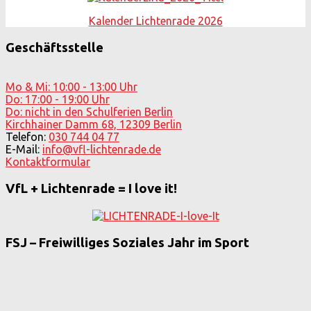
Kalender Lichtenrade 2026
Geschäftsstelle
Mo & Mi: 10:00 - 13:00 Uhr
Do: 17:00 - 19:00 Uhr
Do: nicht in den Schulferien Berlin
Kirchhainer Damm 68, 12309 Berlin
Telefon:
030 744 04 77
E-Mail:
info@vfl-lichtenrade.de
Kontaktformular
VfL + Lichtenrade = I love it!
FSJ – Freiwilliges Soziales Jahr im Sport