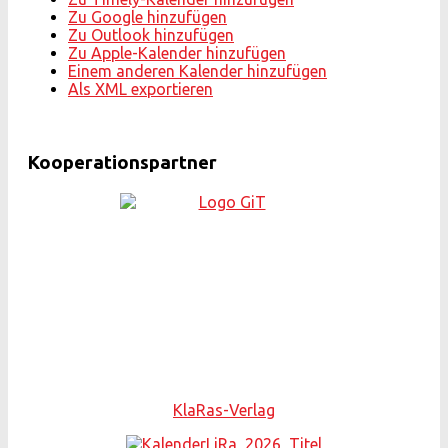
Zu Google hinzufügen
Zu Outlook hinzufügen
Zu Apple-Kalender hinzufügen
Einem anderen Kalender hinzufügen
Als XML exportieren
Kooperationspartner
KlaRas-Verlag