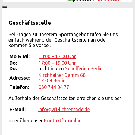
Geschäftsstelle
Bei Fragen zu unserem Sportangebot rufen Sie uns
einfach während der Geschäftszeiten an oder
kommen Sie vorbei.
Mo & Mi:
10:00 – 13:00 Uhr
Do:
17:00 – 19:00 Uhr
Do:
nicht in den
Schulferien Berlin
Kirchhainer Damm 68
Adresse:
12309 Berlin
Telefon:
030 744 04 77
Außerhalb der Geschäftszeiten erreichen sie uns per
E-Mail:
info@vfl-lichtenrade.de
oder über unser
Kontaktformular
.