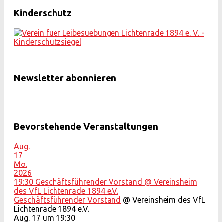
Kinderschutz
Newsletter abonnieren
Bevorstehende Veranstaltungen
Aug.
17
Mo.
2026
19:30
Geschäftsführender Vorstand
@ Vereinsheim
des VfL Lichtenrade 1894 e.V.
Geschäftsführender Vorstand
@ Vereinsheim des VfL
Lichtenrade 1894 e.V.
Aug. 17 um 19:30