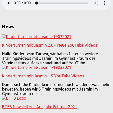
News
Kinderturnen mit Jasmin 2.0 – Neue YouTube Videos
Hallo Kinder beim Turnen, wir haben für euch weitere
Trainingsvideos mit Jasmin im Gymnastikraum des
Vereinsheims aufgezeichnet und auf YouTube ...
Kinderturnen mit Jasmin – 5 YouTube Videos
Damit sich die Kinder beim Turnen auch wieder etwas mehr
bewegen, haben wir 5 Trainingsvideos mit Jasmin im
Gymnastikraum des ...
BTFB Newsletter – Ausgabe Februar 2021