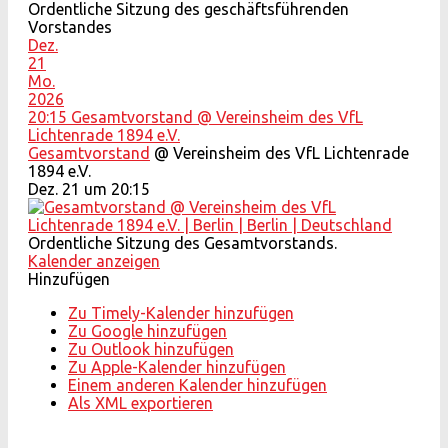
Ordentliche Sitzung des geschäftsführenden
Vorstandes
Dez.
21
Mo.
2026
20:15
Gesamtvorstand
@ Vereinsheim des VfL
Lichtenrade 1894 e.V.
Gesamtvorstand
@ Vereinsheim des VfL Lichtenrade
1894 e.V.
Dez. 21 um 20:15
Ordentliche Sitzung des Gesamtvorstands.
Kalender anzeigen
Hinzufügen
Zu Timely-Kalender hinzufügen
Zu Google hinzufügen
Zu Outlook hinzufügen
Zu Apple-Kalender hinzufügen
Einem anderen Kalender hinzufügen
Als XML exportieren