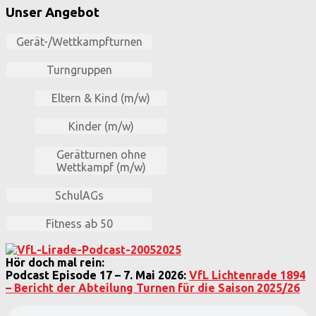
Unser Angebot
Gerät-/Wettkampfturnen
Turngruppen
Eltern & Kind (m/w)
Kinder (m/w)
Gerätturnen ohne
Wettkampf (m/w)
SchulAGs
Fitness ab 50
Hör doch mal rein:
Podcast Episode 17 – 7. Mai 2026:
VfL Lichtenrade 1894
– Bericht der Abteilung Turnen für die Saison 2025/26