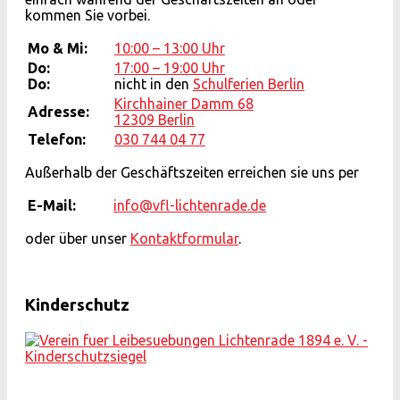
kommen Sie vorbei.
Mo & Mi:
10:00 – 13:00 Uhr
Do:
17:00 – 19:00 Uhr
Do:
nicht in den
Schulferien Berlin
Kirchhainer Damm 68
Adresse:
12309 Berlin
Telefon:
030 744 04 77
Außerhalb der Geschäftszeiten erreichen sie uns per
E-Mail:
info@vfl-lichtenrade.de
oder über unser
Kontaktformular
.
Kinderschutz