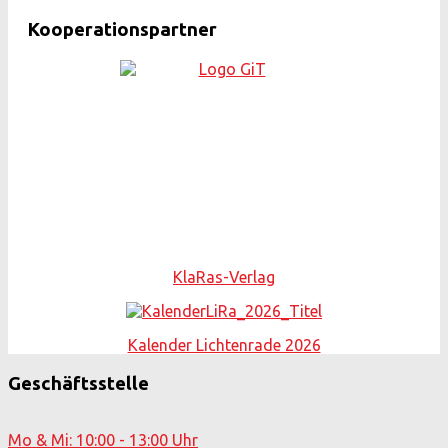
Kooperationspartner
KlaRas-Verlag
Kalender Lichtenrade 2026
Geschäftsstelle
Mo & Mi: 10:00 - 13:00 Uhr