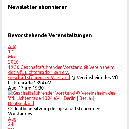
Newsletter abonnieren
Bevorstehende Veranstaltungen
Aug.
17
Mo.
2026
19:30
Geschäftsführender Vorstand
@ Vereinsheim
des VfL Lichtenrade 1894 e.V.
Geschäftsführender Vorstand
@ Vereinsheim des VfL
Lichtenrade 1894 e.V.
Aug. 17 um 19:30
Ordentliche Sitzung des geschäftsführenden
Vorstandes
Aug.
24