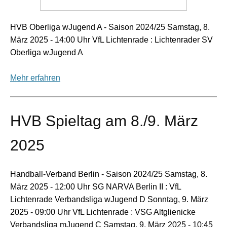
HVB Oberliga wJugend A - Saison 2024/25 Samstag, 8.
März 2025 - 14:00 Uhr VfL Lichtenrade : Lichtenrader SV
Oberliga wJugend A
Mehr erfahren
HVB Spieltag am 8./9. März
2025
Handball-Verband Berlin - Saison 2024/25 Samstag, 8.
März 2025 - 12:00 Uhr SG NARVA Berlin II : VfL
Lichtenrade Verbandsliga wJugend D Sonntag, 9. März
2025 - 09:00 Uhr VfL Lichtenrade : VSG Altglienicke
Verbandsliga mJugend C Samstag, 9. März 2025 - 10:45