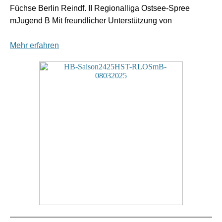
Füchse Berlin Reindf. II Regionalliga Ostsee-Spree
mJugend B Mit freundlicher Unterstützung von
Mehr erfahren