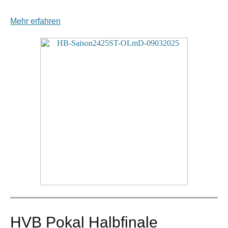
Mehr erfahren
HVB Pokal Halbfinale