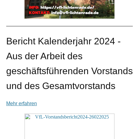
Bericht Kalenderjahr 2024 -
Aus der Arbeit des
geschäftsführenden Vorstands
und des Gesamtvorstands
Mehr erfahren