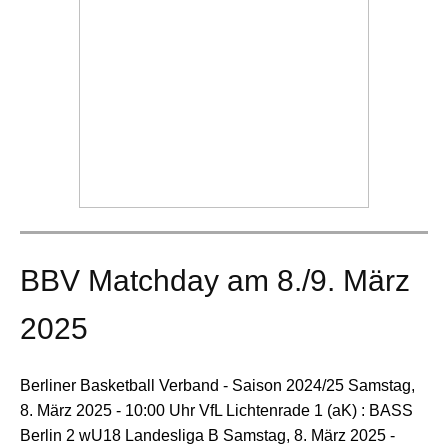
BBV Matchday am 8./9. März
2025
Berliner Basketball Verband - Saison 2024/25 Samstag,
8. März 2025 - 10:00 Uhr VfL Lichtenrade 1 (aK) : BASS
Berlin 2 wU18 Landesliga B Samstag, 8. März 2025 -