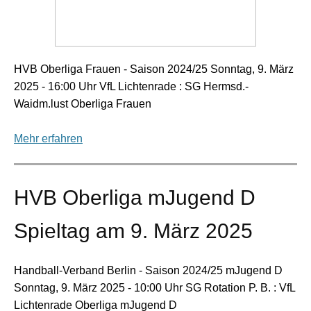
HVB Oberliga Frauen - Saison 2024/25 Sonntag, 9. März
2025 - 16:00 Uhr VfL Lichtenrade : SG Hermsd.-
Waidm.lust Oberliga Frauen
Mehr erfahren
HVB Oberliga mJugend D
Spieltag am 9. März 2025
Handball-Verband Berlin - Saison 2024/25 mJugend D
Sonntag, 9. März 2025 - 10:00 Uhr SG Rotation P. B. : VfL
Lichtenrade Oberliga mJugend D