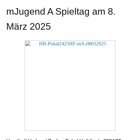
mJugend A Spieltag am 8.
März 2025