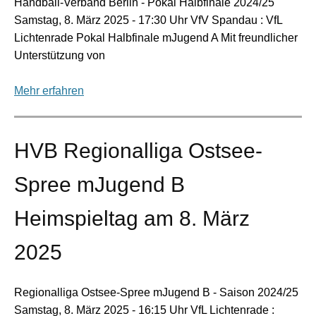
Handball-Verband Berlin - Pokal Halbfinale 2024/25
Samstag, 8. März 2025 - 17:30 Uhr VfV Spandau : VfL
Lichtenrade Pokal Halbfinale mJugend A Mit freundlicher
Unterstützung von
Mehr erfahren
HVB Regionalliga Ostsee-
Spree mJugend B
Heimspieltag am 8. März
2025
Regionalliga Ostsee-Spree mJugend B - Saison 2024/25
Samstag, 8. März 2025 - 16:15 Uhr VfL Lichtenrade :