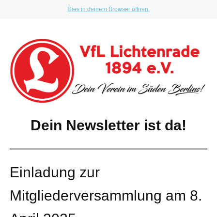
Dies in deinem Browser öffnen.
Dein Newsletter ist da!
Einladung zur
Mitgliederversammlung am 8.