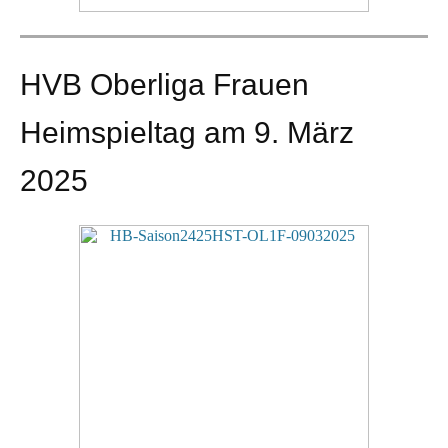
HVB Oberliga Frauen
Heimspieltag am 9. März
2025