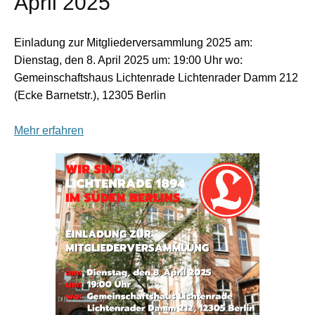
April 2025
Einladung zur Mitgliederversammlung 2025 am:
Dienstag, den 8. April 2025 um: 19:00 Uhr wo:
Gemeinschaftshaus Lichtenrade Lichtenrader Damm 212
(Ecke Barnetstr.), 12305 Berlin
Mehr erfahren