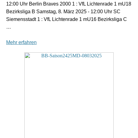
12:00 Uhr Berlin Braves 2000 1 : VfL Lichtenrade 1 mU18
Bezirksliga B Samstag, 8. März 2025 - 12:00 Uhr SC
Siemensstadt 1 : VfL Lichtenrade 1 mU16 Bezirksliga C
…
Mehr erfahren