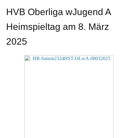
HVB Oberliga wJugend A
Heimspieltag am 8. März
2025